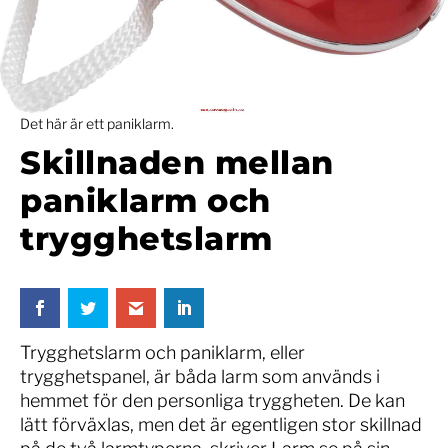
Det här är ett paniklarm.
Skillnaden mellan
paniklarm och
trygghetslarm
Trygghetslarm och paniklarm, eller
trygghetspanel, är båda larm som används i
hemmet för den personliga tryggheten. De kan
lätt förväxlas, men det är egentligen stor skillnad