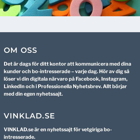
OM OSS
Det är dags för ditt kontor att kommunicera med dina
kunder och bo-intresserade – varje dag. Hör av dig så
löser vi din digitala närvaro på Facebook, Instagram,
LinkedIn och i
Professionella Nyhetsbrev
. Allt börjar
med din egen nyhetssajt.
VINKLAD.SE
VINKLAD.se är en nyhetssajt för vetgiriga bo-
intresserade.